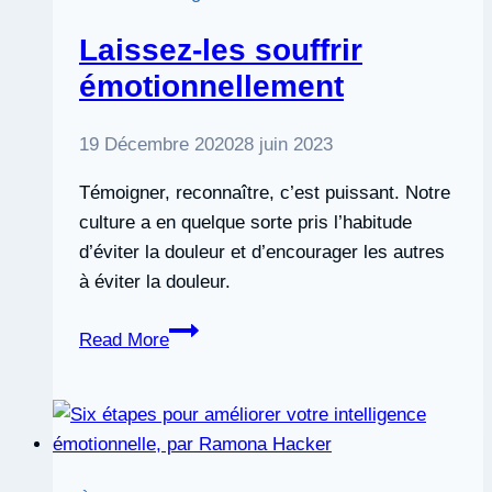
Laissez-les souffrir
émotionnellement
19 Décembre 2020
28 juin 2023
Témoigner, reconnaître, c’est puissant. Notre
culture a en quelque sorte pris l’habitude
d’éviter la douleur et d’encourager les autres
à éviter la douleur.
Laissez-
Read More
les
souffrir
émotionnellement