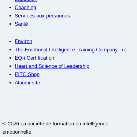
Coaching
Services aux personnes
Santé
Environ
The Emotional Intelligence Training Company, inc.
EQ-i Certification
Heart and Science of Leadership
EITC Shop
Alumni site
© 2026 La société de formation en intelligence
émotionnelle