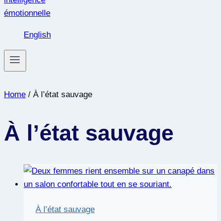
English
Home
/
À l’état sauvage
À l’état sauvage
À l’état sauvage