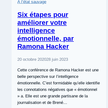
À l’état sauvage
Six étapes pour
améliorer votre
intelligence
émotionnelle, par
Ramona Hacker
20 octobre 2020
28 juin 2023
Cette conférence de Ramona Hacker est une
belle perspective sur l’intelligence
émotionnelle. C’est formidable qu’elle identifie
les connotations négatives que « émotionnel
» a. Elle est une grande partisane de la
journalisation et de Brené…