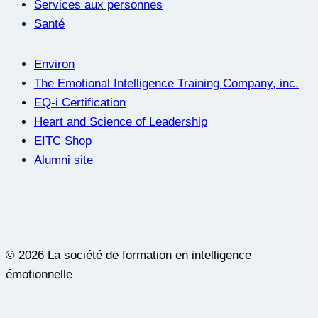
Services aux personnes
Santé
Environ
The Emotional Intelligence Training Company, inc.
EQ-i Certification
Heart and Science of Leadership
EITC Shop
Alumni site
© 2026 La société de formation en intelligence
émotionnelle