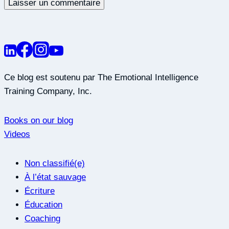
Ce blog est soutenu par The Emotional Intelligence
Training Company, Inc.
Books on our blog
Videos
Non classifié(e)
À l’état sauvage
Écriture
Éducation
Coaching