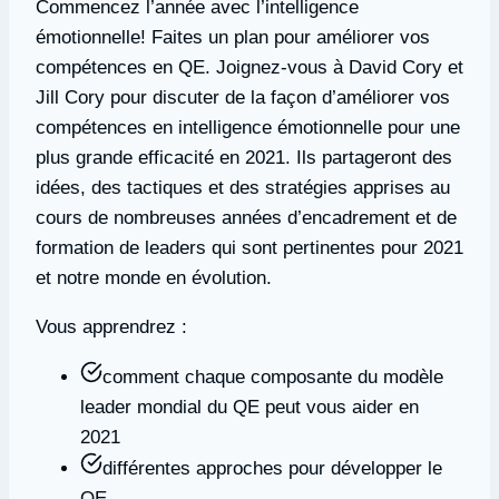
Commencez l’année avec l’intelligence
émotionnelle! Faites un plan pour améliorer vos
compétences en QE. Joignez-vous à David Cory et
Jill Cory pour discuter de la façon d’améliorer vos
compétences en intelligence émotionnelle pour une
plus grande efficacité en 2021. Ils partageront des
idées, des tactiques et des stratégies apprises au
cours de nombreuses années d’encadrement et de
formation de leaders qui sont pertinentes pour 2021
et notre monde en évolution.
Vous apprendrez :
comment chaque composante du modèle
leader mondial du QE peut vous aider en
2021
différentes approches pour développer le
QE