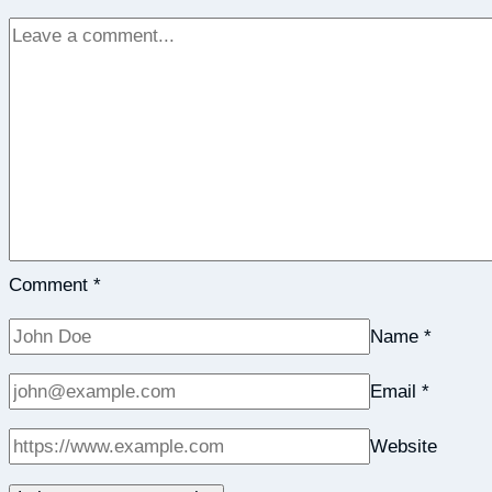
Comment
*
Name
*
Email
*
Website