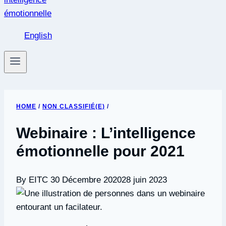
English
HOME
/
NON CLASSIFIÉ(E)
/
Webinaire : L’intelligence
émotionnelle pour 2021
By EITC
30 Décembre 2020
28 juin 2023