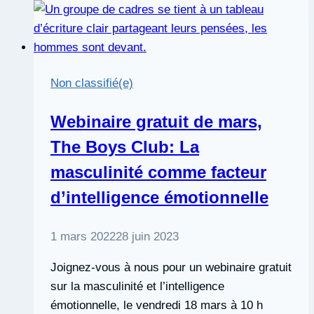
Non classifié(e)
Webinaire gratuit de mars,
The Boys Club: La
masculinité comme facteur
d’intelligence émotionnelle
1 mars 2022
28 juin 2023
Joignez-vous à nous pour un webinaire gratuit
sur la masculinité et l’intelligence
émotionnelle, le vendredi 18 mars à 10 h